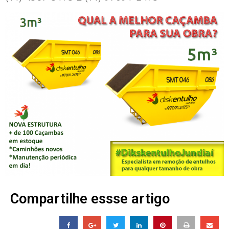
Compartilhe essse artigo