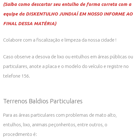
(Saiba como descartar seu entulho de forma correta com a
equipe da DISKENTULHO JUNDIAÍ EM NOSSO INFORME AO
FINAL DESSA MATÉRIA)
Colabore com a fiscalização e limpeza da nossa cidade !
Caso observe a desova de lixo ou entulhos em áreas públicas ou
particulares, anote a placa e o modelo do veículo e registre no
telefone 156.
Terrenos Baldios Particulares
Para as áreas particulares com problemas de mato alto,
entulhos, lixo, animais peçonhentos, entre outros, o
procedimento é: