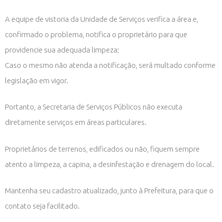
A equipe de vistoria da Unidade de Serviços verifica a área e,
confirmado o problema, notifica o proprietário para que
providencie sua adequada limpeza;
Caso o mesmo não atenda a notificação, será multado conforme
legislação em vigor.
Portanto, a Secretaria de Serviços Públicos não executa
diretamente serviços em áreas particulares.
Proprietários de terrenos, edificados ou não, fiquem sempre
atento a limpeza, a capina, a desinfestação e drenagem do local.
Mantenha seu cadastro atualizado, junto à Prefeitura, para que o
contato seja facilitado.