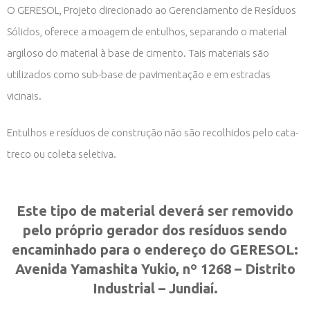
O GERESOL, Projeto direcionado ao Gerenciamento de Resíduos
Sólidos, oferece a moagem de entulhos, separando o material
argiloso do material à base de cimento. Tais materiais são
utilizados como sub-base de pavimentação e em estradas
vicinais.
Entulhos e resíduos de construção não são recolhidos pelo cata-
treco ou coleta seletiva.
Este tipo de material deverá ser removido
pelo próprio gerador dos resíduos sendo
encaminhado para o endereço do GERESOL:
Avenida Yamashita Yukio, nº 1268 – Distrito
Industrial – Jundiaí.