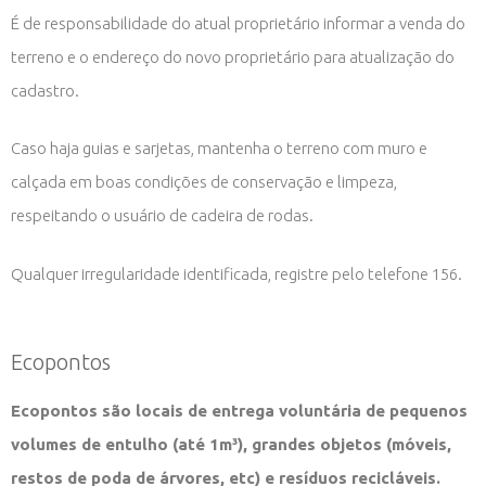
É de responsabilidade do atual proprietário informar a venda do
terreno e o endereço do novo proprietário para atualização do
cadastro.
Caso haja guias e sarjetas, mantenha o terreno com muro e
calçada em boas condições de conservação e limpeza,
respeitando o usuário de cadeira de rodas.
Qualquer irregularidade identificada, registre pelo telefone 156.
Ecopontos
Ecopontos são locais de entrega voluntária de pequenos
volumes de entulho (até 1m³), grandes objetos (móveis,
restos de poda de árvores, etc) e resíduos recicláveis.