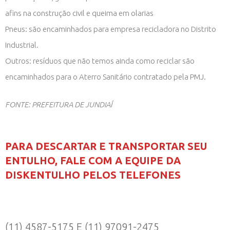
afins na construção civil e queima em olarias
Pneus: são encaminhados para empresa recicladora no Distrito
Industrial.
Outros: resíduos que não temos ainda como reciclar são
encaminhados para o Aterro Sanitário contratado pela PMJ.
FONTE: PREFEITURA DE JUNDIAÍ
PARA DESCARTAR E TRANSPORTAR SEU
ENTULHO, FALE COM A EQUIPE DA
DISKENTULHO PELOS TELEFONES
(11) 4587-5175 E (11) 97091-2475