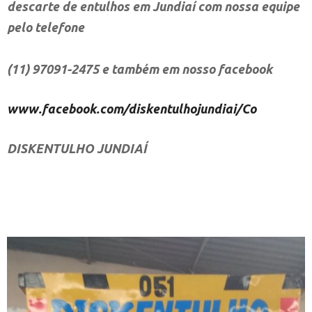
descarte de entulhos em Jundiaí com nossa equipe
pelo telefone
(11) 97091-2475 e também em nosso facebook
www.facebook.com/diskentulhojundiai/Co
DISKENTULHO JUNDIAÍ