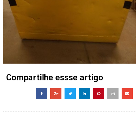
Compartilhe essse artigo