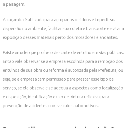
a paisagem.
A caçamba é utilizada para agrupar os resíduos e impedir sua
dispersão no ambiente, facilitar sua coleta e transporte e evitar a
exposição desses materiais perto dos moradores e andantes.
Existe uma lei que proíbe o descarte de entulho em vias públicas.
Então vale observar se a empresa escolhida para a remoção dos
entulhos de sua obra ou reforma é autorizada pela Prefeitura, ou
seja, se a empresa tem permissão para prestar esse tipo de
serviço, se ela observa e se adequa a aspectos como localização
e disposição, identificação e uso de pintura reflexiva para
prevenção de acidentes com veículos automotivos.