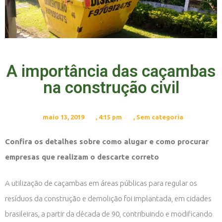
A importância das caçambas
na construção civil
maio 13, 2019
,
4:15 pm
,
Sem categoria
Confira os detalhes sobre como alugar e como procurar
empresas que realizam o descarte correto
A utilização de caçambas em áreas públicas para regular os
resíduos da construção e demolição foi implantada, em cidades
brasileiras, a partir da década de 90, contribuindo e modificando