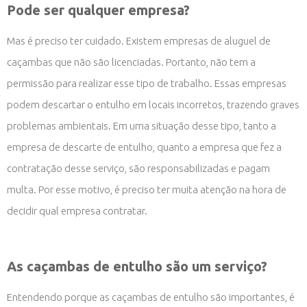
Pode ser qualquer empresa?
Mas é preciso ter cuidado. Existem empresas de aluguel de
caçambas que não são licenciadas. Portanto, não tem a
permissão para realizar esse tipo de trabalho. Essas empresas
podem descartar o entulho em locais incorretos, trazendo graves
problemas ambientais. Em uma situação desse tipo, tanto a
empresa de descarte de entulho, quanto a empresa que fez a
contratação desse serviço, são responsabilizadas e pagam
multa. Por esse motivo, é preciso ter muita atenção na hora de
decidir qual empresa contratar.
As caçambas de entulho são um serviço?
Entendendo porque as caçambas de entulho são importantes, é