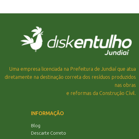
Uma empresa licenciada na Prefeitura de Jundiaí que atua
diretamente na destinação correta dos resíduos produzidos
nas obras
e reformas da Construção Cívil.
INFORMAÇÃO
Blog
Descarte Correto