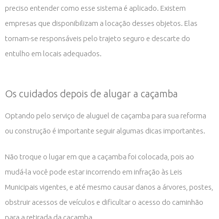
preciso entender como esse sistema é aplicado. Existem
empresas que disponibilizam a locação desses objetos. Elas
tornam-se responsáveis pelo trajeto seguro e descarte do
entulho em locais adequados.
Os cuidados depois de alugar a caçamba
Optando pelo serviço de aluguel de caçamba para sua reforma
ou construção é importante seguir algumas dicas importantes.
Não troque o lugar em que a caçamba foi colocada, pois ao
mudá-la você pode estar incorrendo em infração às Leis
Municipais vigentes, e até mesmo causar danos a árvores, postes,
obstruir acessos de veículos e dificultar o acesso do caminhão
para a retirada da caçamba.