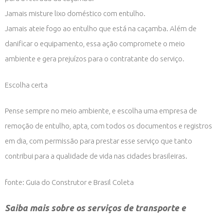
Jamais misture lixo doméstico com entulho.
Jamais ateie fogo ao entulho que está na caçamba. Além de
danificar o equipamento, essa ação compromete o meio
ambiente e gera prejuízos para o contratante do serviço.
Escolha certa
Pense sempre no meio ambiente, e escolha uma empresa de
remoção de entulho, apta, com todos os documentos e registros
em dia, com permissão para prestar esse serviço que tanto
contribui para a qualidade de vida nas cidades brasileiras.
fonte: Guia do Construtor e Brasil Coleta
Saiba mais sobre os serviços de transporte e